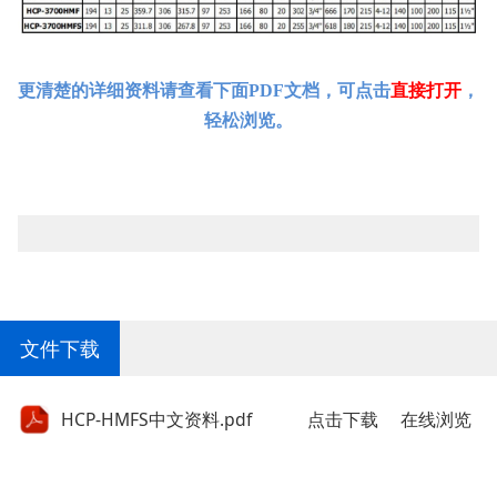
更清楚的详细资料请查看下面PDF文档，可点击
直接打开
，
轻松浏览。
文件下载
HCP-HMFS中文资料.pdf
点击下载
在线浏览