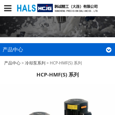
产品中心
HCP-HMF(S) 系列
产品中心
>
冷却泵系列
>
HCP-HMF(S) 系列
HCP-HMF(S) 系列